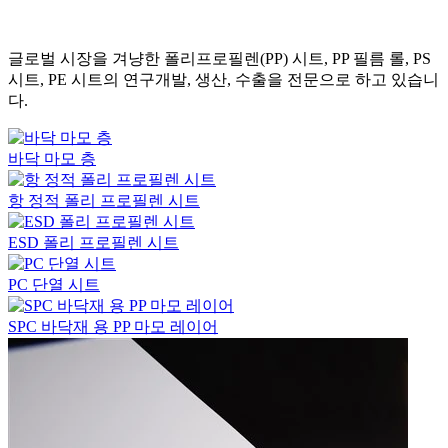
글로벌 시장을 겨냥한 폴리프로필렌(PP) 시트, PP 필름 롤, PS
시트, PE 시트의 연구개발, 생산, 수출을 전문으로 하고 있습니
다.
바닥 마모 층
항 정적 폴리 프로필렌 시트
ESD 폴리 프로필렌 시트
PC 단열 시트
SPC 바닥재 용 PP 마모 레이어