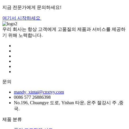
지금 전문가에게 문의하세요!
여기서 시작하세요
우리 회사는 항상 고객에게 고품질의 제품과 서비스를 제공하
기 위해 노력합니다.
문의
mandy_xintai@cnxtyy.com
0086 577 26886398
No.196, Chuangye 도로, Yishan 타운, 온주 절강시 주 ,중
국.
제품 분류