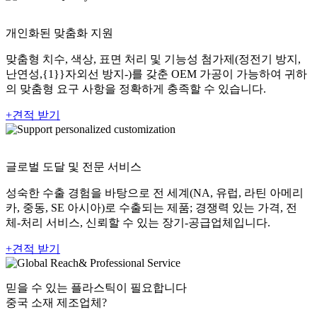
개인화된 맞춤화 지원
맞춤형 치수, 색상, 표면 처리 및 기능성 첨가제(정전기 방지,
난연성,{1}}자외선 방지-)를 갖춘 OEM 가공이 가능하여 귀하
의 맞춤형 요구 사항을 정확하게 충족할 수 있습니다.
+
견적 받기
글로벌 도달 및 전문 서비스
성숙한 수출 경험을 바탕으로 전 세계(NA, 유럽, 라틴 아메리
카, 중동, SE 아시아)로 수출되는 제품; 경쟁력 있는 가격, 전
체-처리 서비스, 신뢰할 수 있는 장기-공급업체입니다.
+
견적 받기
믿을 수 있는 플라스틱이 필요합니다
중국 소재 제조업체?