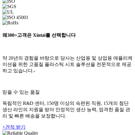
왜
300+
고객은 Xintai를 선택합니다
약 20년의 경험을 바탕으로 당사는 산업용 및 상업용 애플리케
이션을 위한 고품질 플라스틱 시트 솔루션을 전문적으로 제공
하고 있습니다.-
믿을 수 있는 품질
독립적인 R&D 센터, 150명 이상의 숙련된 직원, 15개의 첨단
생산 라인의 지원을 받아 안정적인 생산 능력, 엄격한 품질 관
리 및 빠른 배송을 보장합니다.
+
견적 받기