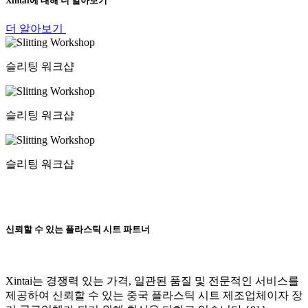
Xintai에 대해 더 알아보기
더 알아보기
슬리팅 워크샵
슬리팅 워크샵
슬리팅 워크샵
신뢰할 수 있는 플라스틱 시트 파트너
Xintai는 경쟁력 있는 가격, 일관된 품질 및 전문적인 서비스를
제공하여 신뢰할 수 있는 중국 플라스틱 시트 제조업체이자 장