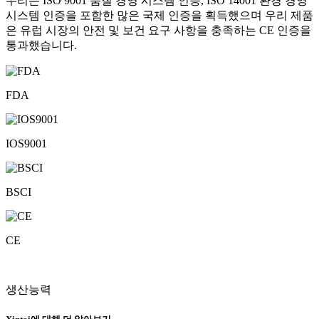
우리는 ISO 9001 품질 경영 시스템 인증, ISO 14001 환경 경영
시스템 인증을 포함한 많은 국제 인증을 획득했으며 우리 제품
은 유럽 시장의 안전 및 보건 요구 사항을 충족하는 CE 인증을
통과했습니다.
FDA
IOS9001
BSCI
CE
생산능력