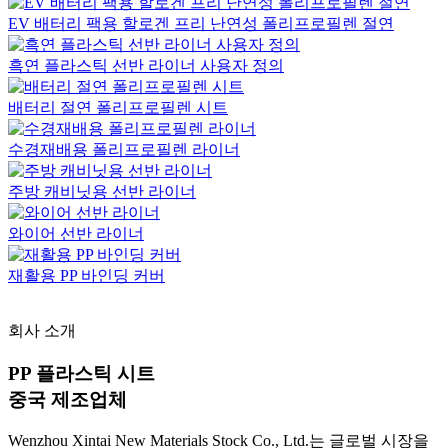
EV 배터리 팩용 할로겐 프리 난연성 폴리프로필렌 절연
흑연 플라스틱 선반 라이너 사용자 정의
배터리 절연 폴리프로필렌 시트
수경재배용 폴리프로필렌 라이너
주방 캐비닛용 선반 라이너
와이어 선반 라이너
재활용 PP 바인딩 커버
회사 소개
PP 플라스틱 시트
중국 제조업체
Wenzhou Xintai New Materials Stock Co., Ltd.는 글로벌 시장을