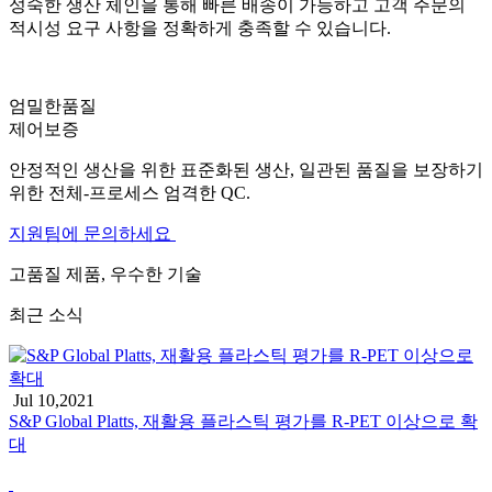
성숙한 생산 체인을 통해 빠른 배송이 가능하고 고객 주문의
적시성 요구 사항을 정확하게 충족할 수 있습니다.
엄밀한
품질
제어
보증
안정적인 생산을 위한 표준화된 생산, 일관된 품질을 보장하기
위한 전체-프로세스 엄격한 QC.
지원팀에 문의하세요
고품질 제품, 우수한 기술
최근 소식
Jul 10,2021
S&P Global Platts, 재활용 플라스틱 평가를 R-PET 이상으로 확
대