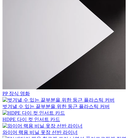
PP 장식 영화
벗겨낼 수 있는 끝부분을 위한 둥근 플라스틱 커버
HDPE 다이 컷 인서트 카드
와이어 랙용 비닐 옷장 선반 라이너