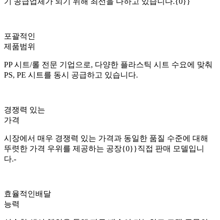
기 공급업체가 되기 위해 최선을 다하고 있습니다.{0}}
포괄적인
제품
범위
PP 시트/롤 전문 기업으로, 다양한 플라스틱 시트 수요에 맞춰
PS, PE 시트를 동시 공급하고 있습니다.
경쟁력 있는
가격
시장에서 매우 경쟁력 있는 가격과 동일한 품질 수준에 대해
뚜렷한 가격 우위를 제공하는 공장{0}}직접 판매 모델입니
다.-
효율적인
배달
능력