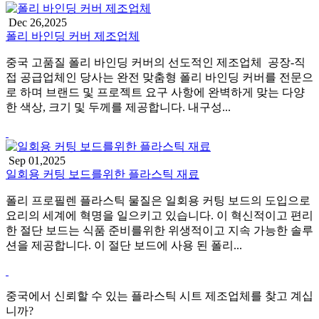
Dec 26,2025
폴리 바인딩 커버 제조업체
중국 고품질 폴리 바인딩 커버의 선도적인 제조업체 ‌ 공장-직
접 공급업체인 당사는 완전 맞춤형 폴리 바인딩 커버를 전문으
로 하며 브랜드 및 프로젝트 요구 사항에 완벽하게 맞는 다양
한 색상, 크기 및 두께를 제공합니다. 내구성...
Sep 01,2025
일회용 커팅 보드를위한 플라스틱 재료
폴리 프로필렌 플라스틱 물질은 일회용 커팅 보드의 도입으로
요리의 세계에 혁명을 일으키고 있습니다. 이 혁신적이고 편리
한 절단 보드는 식품 준비를위한 위생적이고 지속 가능한 솔루
션을 제공합니다. 이 절단 보드에 사용 된 폴리...
중국에서 신뢰할 수 있는 플라스틱 시트 제조업체를 찾고 계십
니까?